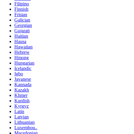
Filipino
Finnish
Frisian
Galician
Georgian
Gujarati
Haitian
Hausa
Hawaiian
Hebrew
Hmong
Hungarian
Icelandic
Igbo
Javanese
Kannada
Kazakh
Khmer
Kurdish
Kyrgyz
Latin
Latvian
Lithuanian
Luxembou..
Macedonian